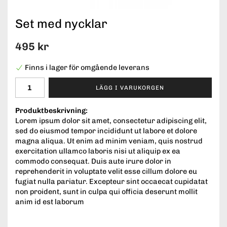
Set med nycklar
495 kr
Finns i lager för omgående leverans
LÄGG I VARUKORGEN
Produktbeskrivning:
Lorem ipsum dolor sit amet, consectetur adipiscing elit,
sed do eiusmod tempor incididunt ut labore et dolore
magna aliqua. Ut enim ad minim veniam, quis nostrud
exercitation ullamco laboris nisi ut aliquip ex ea
commodo consequat. Duis aute irure dolor in
reprehenderit in voluptate velit esse cillum dolore eu
fugiat nulla pariatur. Excepteur sint occaecat cupidatat
non proident, sunt in culpa qui officia deserunt mollit
anim id est laborum